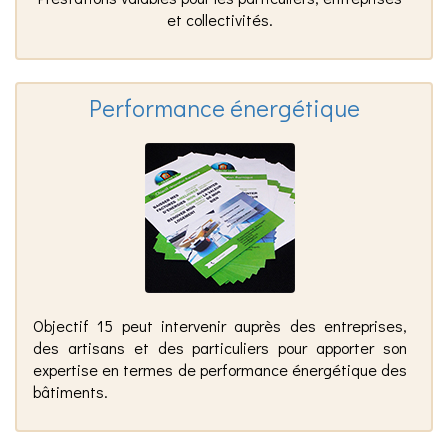
et collectivités.
Performance énergétique
Objectif 15 peut intervenir auprès des entreprises,
des artisans et des particuliers pour apporter son
expertise en termes de performance énergétique des
bâtiments.