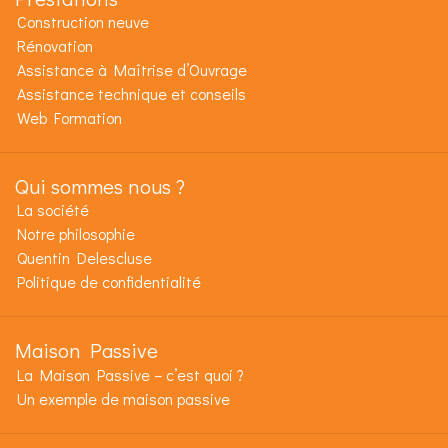
Construction neuve
Rénovation
Assistance à Maîtrise d’Ouvrage
Assistance technique et conseils
Web Formation
Qui sommes nous ?
La société
Notre philosophie
Quentin Delescluse
Politique de confidentialité
Maison Passive
La Maison Passive – c’est quoi ?
Un exemple de maison passive