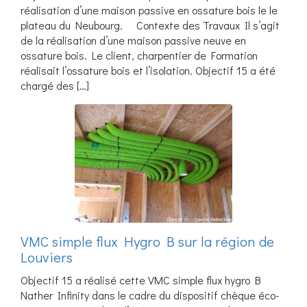
réalisation d’une maison passive en ossature bois le le
plateau du Neubourg. Contexte des Travaux Il s’agit
de la réalisation d’une maison passive neuve en
ossature bois. Le client, charpentier de Formation
réalisait l’ossature bois et l’isolation. Objectif 15 a été
chargé des […]
VMC simple flux Hygro B sur la région de
Louviers
Objectif 15 a réalisé cette VMC simple flux hygro B
Nather Infinity dans le cadre du dispositif chèque éco-