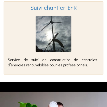
Suivi chantier EnR
Service de suivi de construction de centrales
d’énergies renouvelables pour les professionnels.