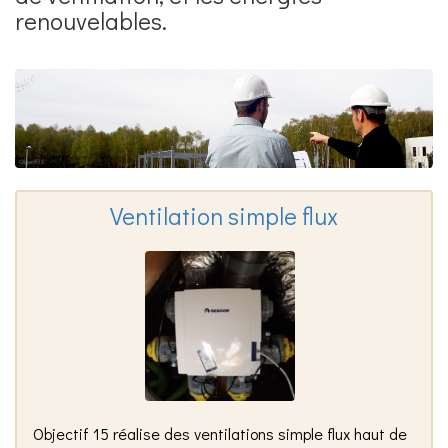
renouvelables
Ventilation simple flux
Objectif 15 réalise des ventilations simple flux haut de