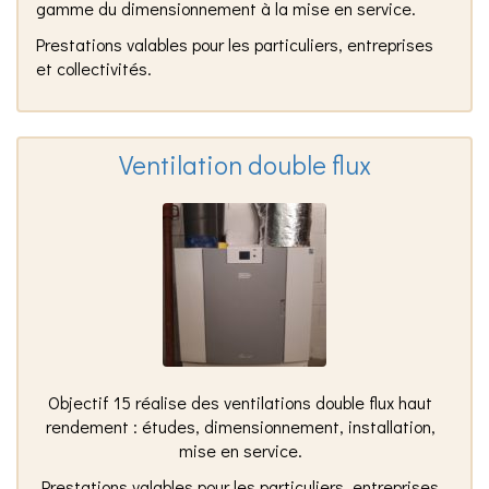
gamme du dimensionnement à la mise en service.
Prestations valables pour les particuliers, entreprises
et collectivités.
Ventilation double flux
Objectif 15 réalise des ventilations double flux haut
rendement : études, dimensionnement, installation,
mise en service.
Prestations valables pour les particuliers, entreprises