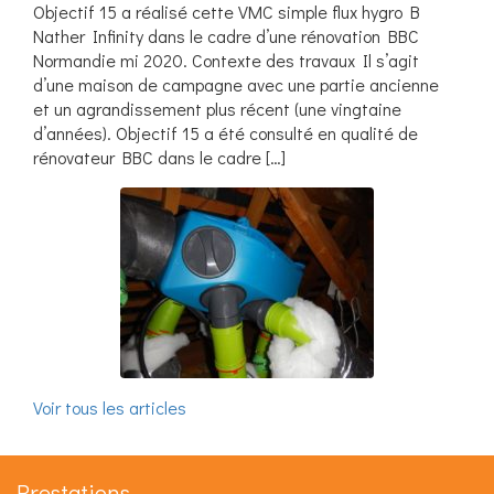
Objectif 15 a réalisé cette VMC simple flux hygro B
Nather Infinity dans le cadre d’une rénovation BBC
Normandie mi 2020. Contexte des travaux Il s’agit
d’une maison de campagne avec une partie ancienne
et un agrandissement plus récent (une vingtaine
d’années). Objectif 15 a été consulté en qualité de
rénovateur BBC dans le cadre […]
Voir tous les articles
Prestations