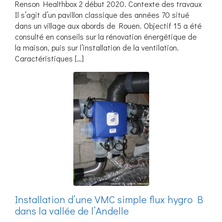
Renson Healthbox 2 début 2020. Contexte des travaux
Il s’agit d’un pavillon classique des années 70 situé
dans un village aux abords de Rouen. Objectif 15 a été
consulté en conseils sur la rénovation énergétique de
la maison, puis sur l’installation de la ventilation.
Caractéristiques […]
Installation d’une VMC simple flux hygro B
dans la vallée de l’Andelle