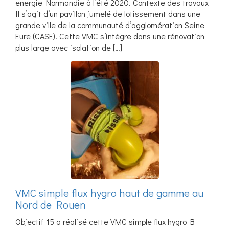
energie Normandie à l’été 2020. Contexte des travaux
Il s’agit d’un pavillon jumelé de lotissement dans une
grande ville de la communauté d’agglomération Seine
Eure (CASE). Cette VMC s’intègre dans une rénovation
plus large avec isolation de […]
VMC simple flux hygro haut de gamme au
Nord de Rouen
Objectif 15 a réalisé cette VMC simple flux hygro B