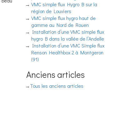
e beau
VMC simple flux Hygro B sur la
région de Louviers
VMC simple flux hygro haut de
gamme au Nord de Rouen
Installation d’une VMC simple flux
hygro B dans la vallée de l’Andelle
Installation d’une VMC Simple flux
Renson Healthbox 2 à Montgeron
(91)
Anciens articles
Tous les anciens articles