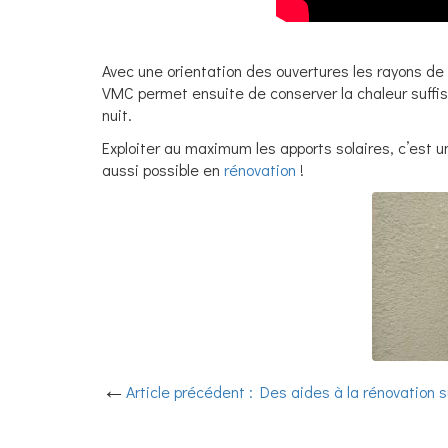
Avec une orientation des ouvertures les rayons de s
VMC permet ensuite de conserver la chaleur suffis
nuit.
Exploiter au maximum les apports solaires, c’est 
aussi possible en
rénovation
!
Article précédent : Des aides à la rénovation