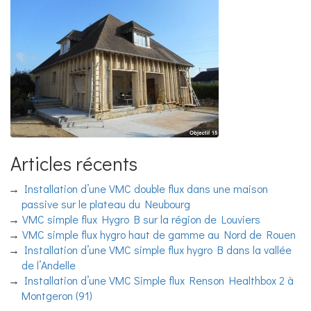
Articles récents
Installation d’une VMC double flux dans une maison
passive sur le plateau du Neubourg
VMC simple flux Hygro B sur la région de Louviers
VMC simple flux hygro haut de gamme au Nord de Rouen
Installation d’une VMC simple flux hygro B dans la vallée
de l’Andelle
Installation d’une VMC Simple flux Renson Healthbox 2 à
Montgeron (91)