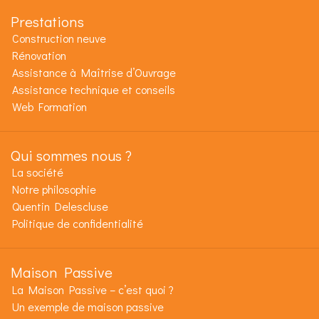
Prestations
Construction neuve
Rénovation
Assistance à Maîtrise d’Ouvrage
Assistance technique et conseils
Web Formation
Qui sommes nous ?
La société
Notre philosophie
Quentin Delescluse
Politique de confidentialité
Maison Passive
La Maison Passive – c’est quoi ?
Un exemple de maison passive