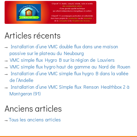
Articles récents
Installation d’une VMC double flux dans une maison
passive sur le plateau du Neubourg
VMC simple flux Hygro B sur la région de Louviers
VMC simple flux hygro haut de gamme au Nord de Rouen
Installation d’une VMC simple flux hygro B dans la vallée
de l’Andelle
Installation d’une VMC Simple flux Renson Healthbox 2 à
Montgeron (91)
Anciens articles
Tous les anciens articles